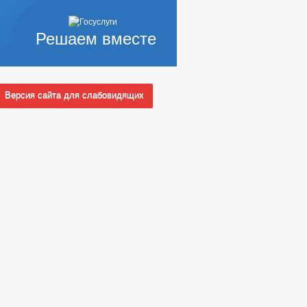
Решаем вместе
Версия сайта для слабовидящих