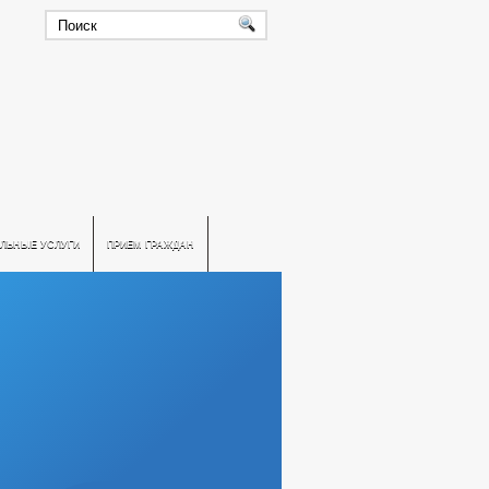
ЛЬНЫЕ УСЛУГИ
ПРИЕМ ГРАЖДАН