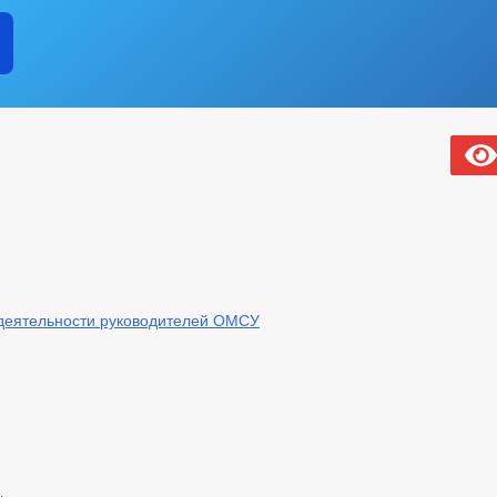
 деятельности руководителей ОМСУ