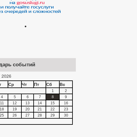
дарь событий
 2026
т
Ср
Чт
Пт
Сб
Вс
1
2
4
5
6
7
8
9
11
12
13
14
15
16
18
19
20
21
22
23
25
26
27
28
29
30