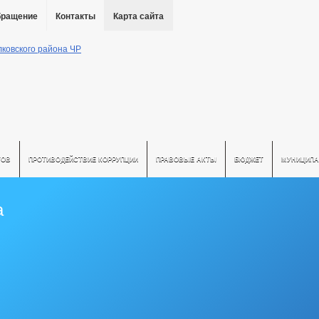
бращение
Контакты
Карта сайта
ТОВ
ПРОТИВОДЕЙСТВИЕ КОРРУПЦИИ
ПРАВОВЫЕ АКТЫ
БЮДЖЕТ
МУНИЦИПА
а