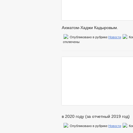
Ахматом-Хаджи Кадыровым.
Опубликовано в рубрике
Новости
Ко
отключены
в 2020 году (за отчетный 2019 год)
Опубликовано в рубрике
Новости
Ко