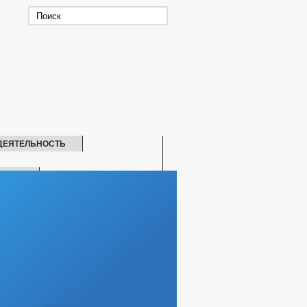
ДЕЯТЕЛЬНОСТЬ
ЕНИЕ
СКАЯ ПОМОЩЬ
Е ПИТЬЕВОЙ ВОДЫ
ЛЕНИИ
ЖКХ