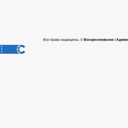
Все права защищены. ©
Воскресеновское | Админ