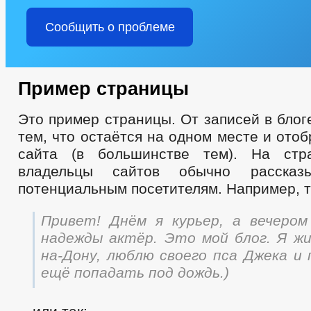
Сообщить о проблеме
Пример страницы
Это пример страницы. От записей в блог
тем, что остаётся на одном месте и ото
сайта (в большинстве тем). На стр
владельцы сайтов обычно расска
потенциальным посетителям. Например, т
Привет! Днём я курьер, а вечеро
надежды актёр. Это мой блог. Я жи
на-Дону, люблю своего пса Джека и 
ещё попадать под дождь.)