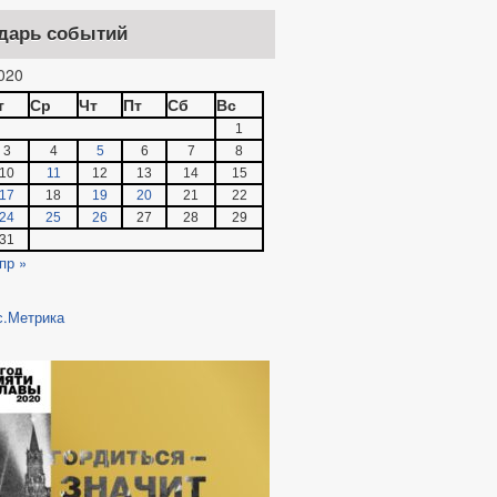
дарь событий
020
т
Ср
Чт
Пт
Сб
Вс
1
3
4
5
6
7
8
10
11
12
13
14
15
17
18
19
20
21
22
24
25
26
27
28
29
31
пр »