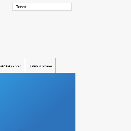
ЛЬНЫЕ УСЛУГИ
ПРИЕМ ГРАЖДАН