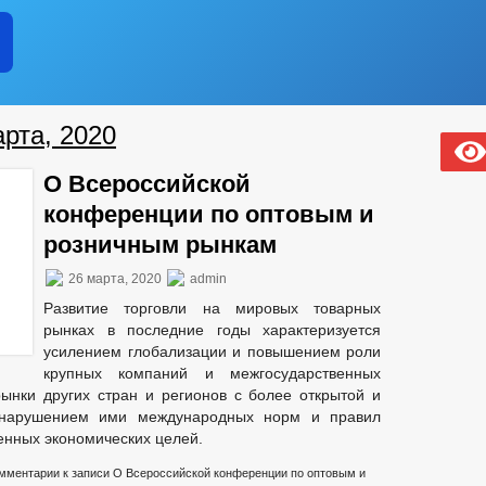
рта, 2020
О Всероссийской
конференции по оптовым и
розничным рынкам
26 марта, 2020
admin
Развитие торговли на мировых товарных
рынках в последние годы характеризуется
усилением глобализации и повышением роли
крупных компаний и межгосударственных
ынки других стран и регионов с более открытой и
 нарушением ими международных норм и правил
енных экономических целей.
мментарии
к записи О Всероссийской конференции по оптовым и