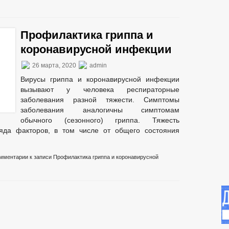
Профилактика гриппа и
коронавирусной инфекции
26 марта, 2020
admin
Вирусы гриппа и коронавирусной инфекции
вызывают у человека респираторные
заболевания разной тяжести. Симптомы
заболевания аналогичны симптомам
обычного (сезонного) гриппа. Тяжесть
ряда факторов, в том числе от общего состояния
мментарии
к записи Профилактика гриппа и коронавирусной