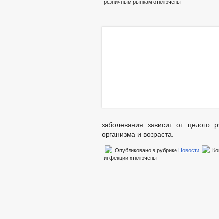
розничным рынкам
отключены
заболевания зависит от целого 
организма и возраста.
Опубликовано в рубрике
Новости
Ко
инфекции
отключены