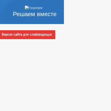
Решаем вместе
Версия сайта для слабовидящих