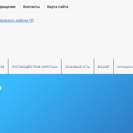
бращение
Контакты
Карта сайта
ТОВ
ПРОТИВОДЕЙСТВИЕ КОРРУПЦИИ
ПРАВОВЫЕ АКТЫ
БЮДЖЕТ
МУНИЦИПА
а