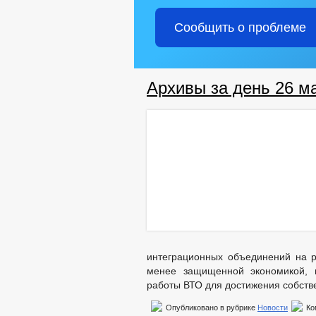
Сообщить о проблеме
Архивы за день 26 ма
интеграционных объединений на р
менее защищенной экономикой,
работы ВТО для достижения собств
Опубликовано в рубрике
Новости
Ко