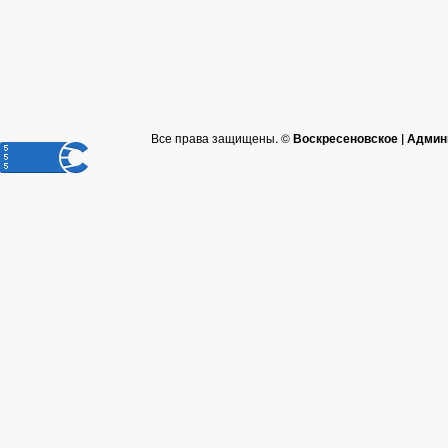
Все права защищены. ©
Воскресеновское | Админ