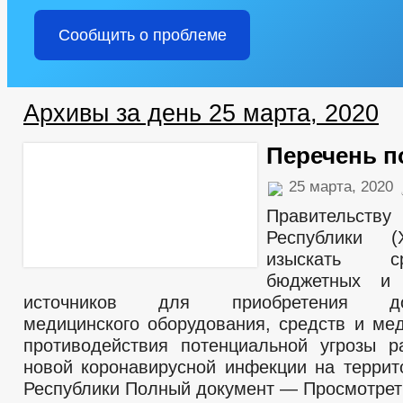
Сообщить о проблеме
Архивы за день 25 марта, 2020
Перечень п
25 марта, 2020
Правительст
Республики (
изыскать с
бюджетных и 
источников для приобретения допо
медицинского оборудования, средств и ме
противодействия потенциальной угрозы р
новой коронавирусной инфекции на террит
Республики Полный документ — Просмотреть