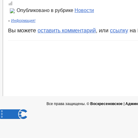
Опубликовано в рубрике
Новости
«
Информация!
Вы можете
оставить комментарий
, или
ссылку
на 
Все права защищены. ©
Воскресеновское | Админ