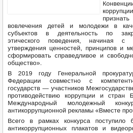
Конвенц
коррупци
призна
вовлечения детей и молодежи в кач
субъектов в деятельность по зак
этического поведения, начиная с 
утверждения ценностей, принципов и м
сформировать справедливое и свободн
общество».
В 2019 году Генеральной прокурату
Федерации совместно с компетент
государств — участников Межгосударств
противодействию коррупции и стран 
Международный молодежный конку
антикоррупционной рекламы «Вместе прот
Всего в рамках конкурса поступило 
антикоррупционных плакатов и видеор