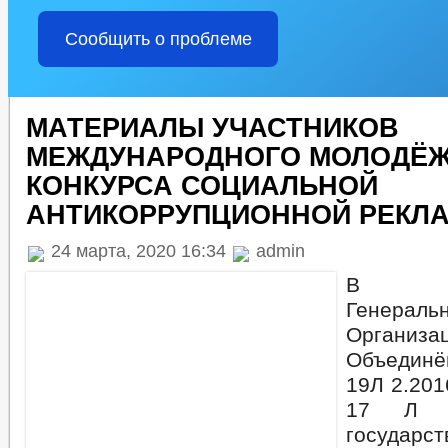
Сообщить о проблеме
МАТЕРИАЛЫ УЧАСТНИКОВ
МЕЖДУНАРОДНОГО МОЛОДЁ
КОНКУРСА СОЦИАЛЬНОЙ
АНТИКОРРУПЦИОННОЙ РЕКЛ
24 марта, 2020 16:34
admin
В ре
Генерал
Организа
Объедин
19Л 2.201
17 Л 2
государс