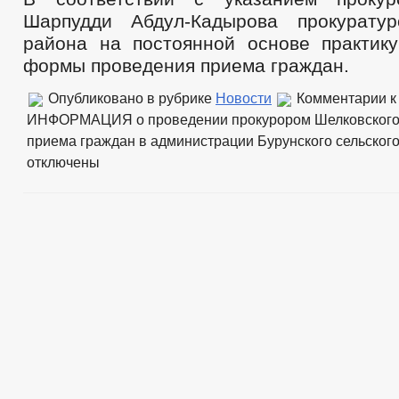
Шарпудди Абдул-Кадырова прокуратур
района на постоянной основе практик
формы проведения приема граждан.
Опубликовано в рубрике
Новости
Комментарии
к
ИНФОРМАЦИЯ о проведении прокурором Шелковского 
приема граждан в администрации Бурунского сельског
отключены