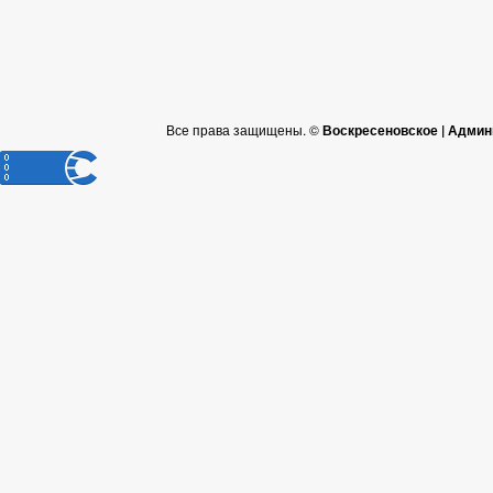
Все права защищены. ©
Воскресеновское | Админ