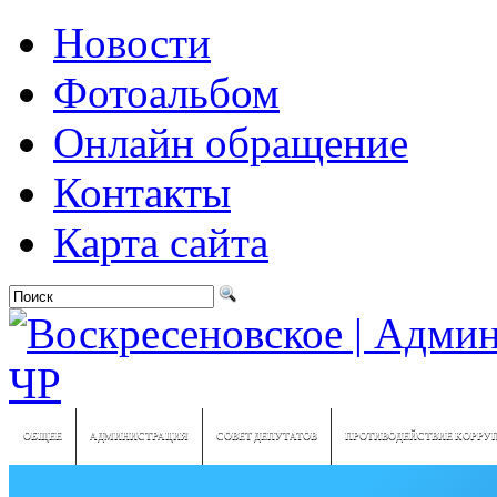
Новости
Фотоальбом
Онлайн обращение
Контакты
Карта сайта
ОБЩЕЕ
АДМИНИСТРАЦИЯ
СОВЕТ ДЕПУТАТОВ
ПРОТИВОДЕЙСТВИЕ КОРРУ