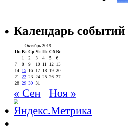
Календарь событий
Октябрь 2019
Пн
Вт
Ср
Чт
Пт
Сб
Вс
1
2
3
4
5
6
7
8
9
10
11
12
13
14
15
16
17
18
19
20
21
22
23
24
25
26
27
28
29
30
31
« Сен
Ноя »