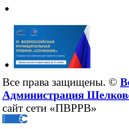
Все права защищены. ©
В
Администрация Шелковс
сайт сети «ПВРРВ»