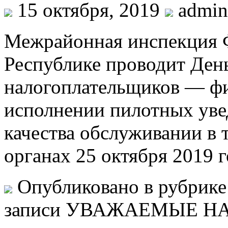
15 октября, 2019
admin
Межрайонная инспекция 
Республике проводит Ден
налогоплательщиков — фи
исполнении пилотных уве
качества обслуживании в
органах 25 октября 2019 г
Опубликовано в рубрик
записи УВАЖАЕМЫЕ 