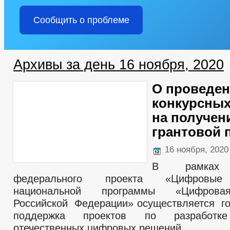
Сообщить о проблеме
Архивы за день 16 ноября, 2020
О проведе
конкурсных
на получен
грантовой 
16 ноября, 202
В рамках 
федерального проекта «Цифровые 
национальной программы «Цифрова
Российской Федерации» осуществляется г
поддержка проектов по разработке
отечественных цифровых решений.