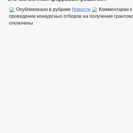
Опубликовано в рубрике
Новости
Комментарии
к
проведении конкурсных отборов на получение грантов
отключены