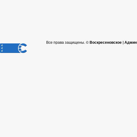
Все права защищены. ©
Воскресеновское | Админ