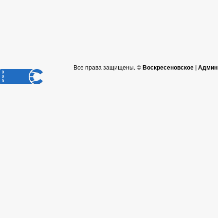
Все права защищены. ©
Воскресеновское | Админ