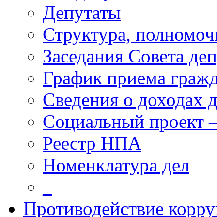
Депутаты
Структура, полномоч
Заседания Совета деп
График приема граж
Сведения о доходах 
Социальный проект 
Реестр НПА
Номенклатура дел
_
Противодействие корр