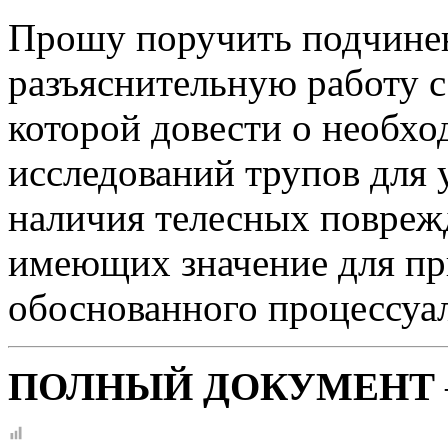
Прошу поручить подчине
разъяснительную работу с
которой довести о необх
исследований трупов для 
наличия телесных поврежд
имеющих значение для пр
обоснованного процессуа
ПОЛНЫЙ ДОКУМЕНТ