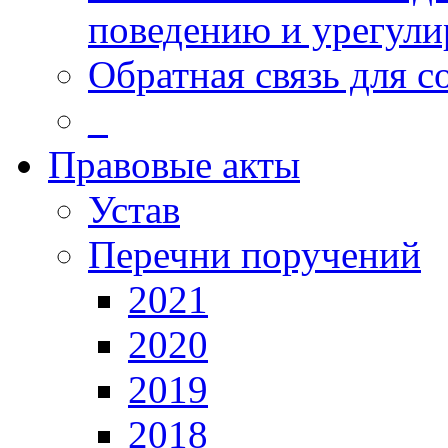
поведению и урегули
Обратная связь для 
_
Правовые акты
Устав
Перечни поручений
2021
2020
2019
2018