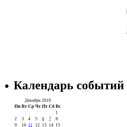
Календарь событий
Декабрь 2019
Пн
Вт
Ср
Чт
Пт
Сб
Вс
1
2
3
4
5
6
7
8
9
10
11
12
13
14
15