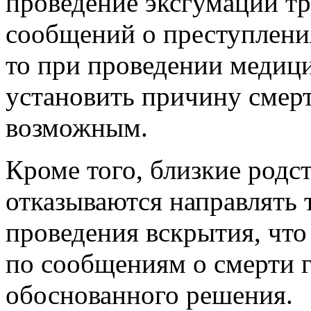
проведение эксгумации тр
сообщений о преступлени
то при проведении медиц
установить причину смерт
возможным.
Кроме того, близкие род
отказываются направлять
проведения вскрытия, что
по сообщениям о смерти 
обоснованного решения.