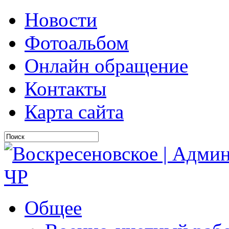
Новости
Фотоальбом
Онлайн обращение
Контакты
Карта сайта
Общее