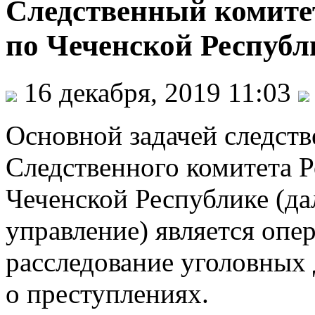
Следственный комите
по Чеченской Республ
16 декабря, 2019 11:03
Основной задачей следств
Следственного комитета 
Чеченской Республике (да
управление) является опе
расследование уголовных
о преступлениях.