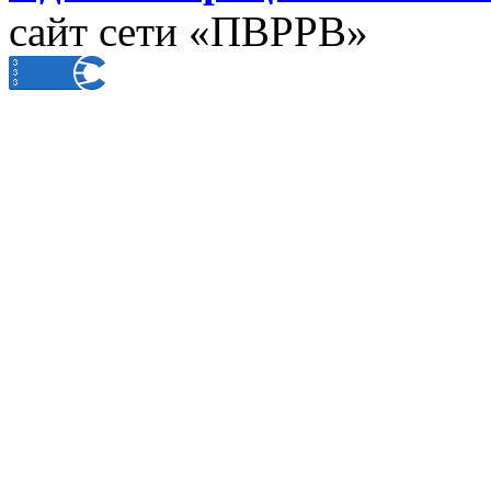
сайт сети «ПВРРВ»