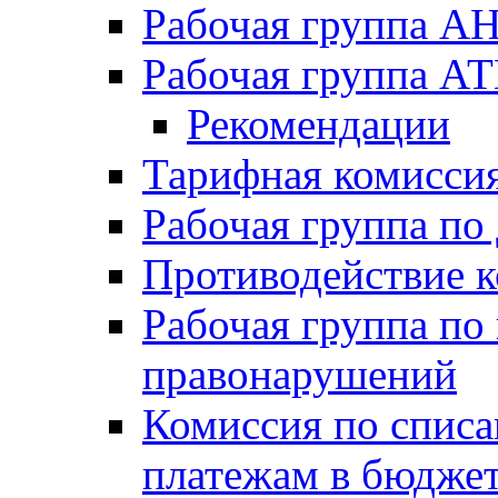
Рабочая группа А
Рабочая группа А
Рекомендации
Тарифная комисси
Рабочая группа п
Противодействие 
Рабочая группа по
правонарушений
Комиссия по спис
платежам в бюдже