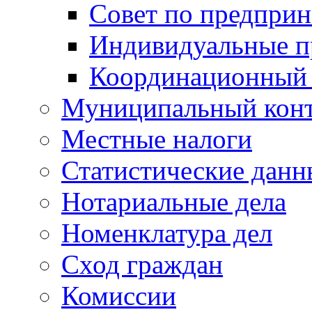
Совет по предприн
Индивидуальные п
Координационный 
Муниципальный кон
Местные налоги
Статистические данн
Нотариальные дела
Номенклатура дел
Сход граждан
Комиссии