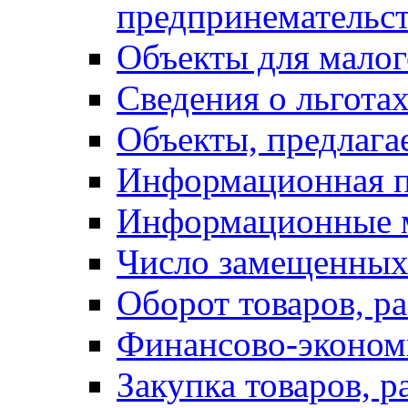
предпринемательст
Объекты для малог
Сведения о льготах
Объекты, предлага
Информационная 
Информационные 
Число замещенных
Оборот товаров, ра
Финансово-экономи
Закупка товаров, р