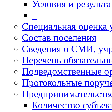
Условия и результ
_
Специальная оценка 
Состав поселения
Сведения о СМИ, уч
Перечень обязательн
Подведомственные о
Протокольные поруч
Предпринимательств
Количество субъек