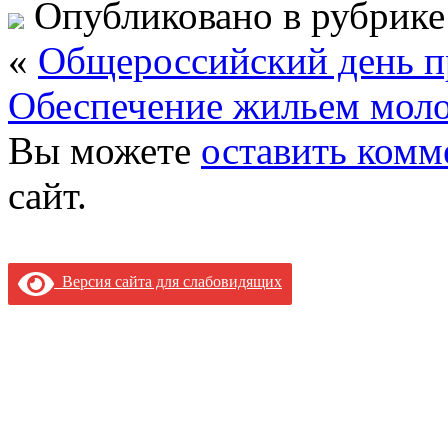
Опубликовано в рубрик
«
Общероссийский день п
Обеспечение жильем мол
Вы можете
оставить комм
сайт.
Версия сайта для слабовидящих