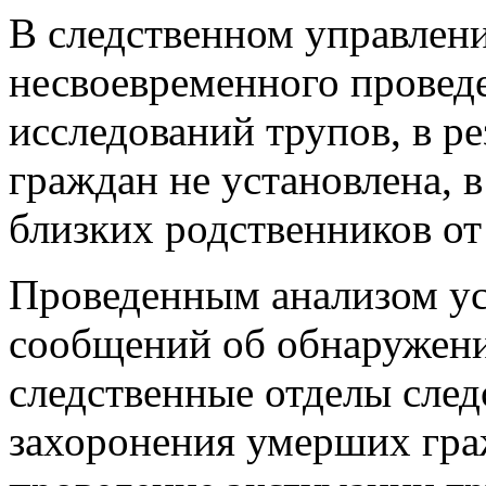
В следственном управлени
несвоевременного провед
исследований трупов, в ре
граждан не установлена, в
близких родственников от
Проведенным анализом уст
сообщений об обнаружени
следственные отделы след
захоронения умерших гра