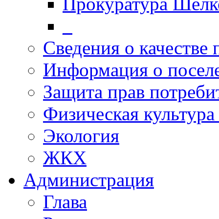
Прокуратура Шелк
_
Сведения о качестве 
Информация о посел
Защита прав потреби
Физическая культура
Экология
ЖКХ
Администрация
Глава