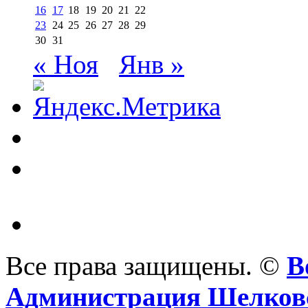
16
17
18
19
20
21
22
23
24
25
26
27
28
29
30
31
« Ноя
Янв »
Все права защищены. ©
В
Администрация Шелковс