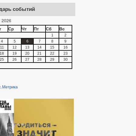
дарь событий
 2026
т
Ср
Чт
Пт
Сб
Вс
1
2
4
5
6
7
8
9
11
12
13
14
15
16
18
19
20
21
22
23
25
26
27
28
29
30