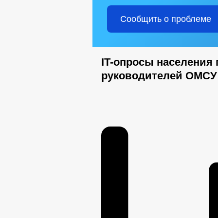
Сообщить о проблеме
IT-опросы населения 
руководителей ОМСУ