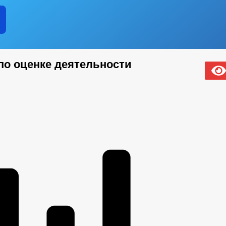
по оценке деятельности