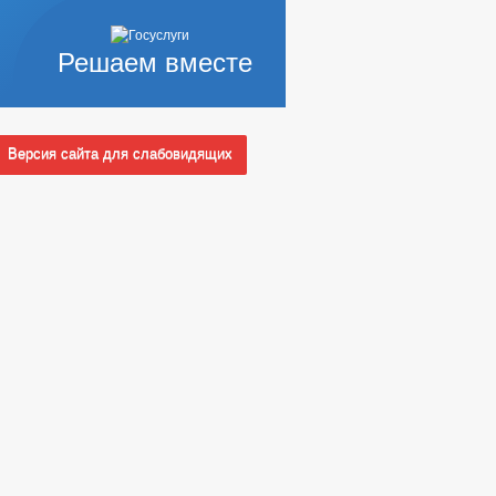
Решаем вместе
Версия сайта для слабовидящих