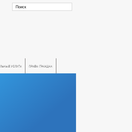
ЛЬНЫЕ УСЛУГИ
ПРИЕМ ГРАЖДАН