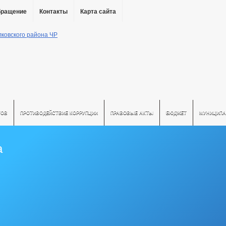
бращение
Контакты
Карта сайта
ТОВ
ПРОТИВОДЕЙСТВИЕ КОРРУПЦИИ
ПРАВОВЫЕ АКТЫ
БЮДЖЕТ
МУНИЦИПА
а