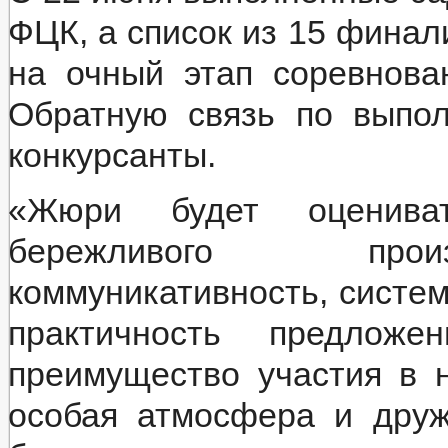
ФЦК, а список из 15 финал
на очный этап соревнова
Обратную связь по выпо
конкурсанты.
«Жюри будет оцениват
бережливого произ
коммуникативность, систем
практичность предлож
преимущество участия в н
особая атмосфера и дру