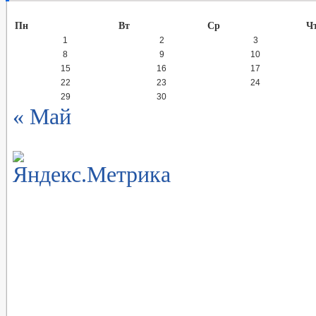
Пн
Вт
Ср
Ч
1
2
3
8
9
10
15
16
17
22
23
24
29
30
« Май