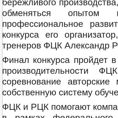
бережливого производства,
обменяться опытом 
профессиональное разви
конкурса его организатор
тренеров ФЦК Александр 
Финал конкурса пройдет в
производительности ФЦ
соревнование авторские 
собственную систему обуче
ФЦК и РЦК помогают компа
в рамках федерального 