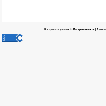
Все права защищены. ©
Воскресеновское | Адми