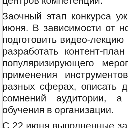
центров компетенций.
Заочный этап конкурса уж
июня. В зависимости от н
подготовить видео-лекцию 
разработать контент-пла
популяризирующего меро
применения инструменто
разных сферах, описать д
сомнений аудитории, а 
обучения в организации.
С 22 июня выполненные за