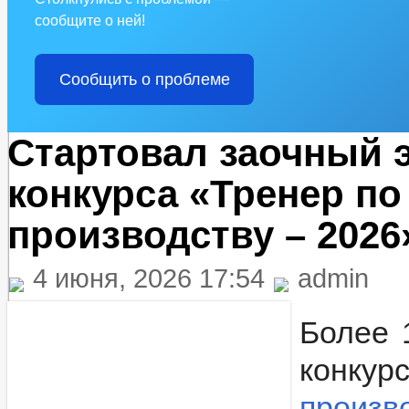
сообщите о ней!
Сообщить о проблеме
Стартовал заочный 
конкурса «Тренер п
производству – 2026
4 июня, 2026 17:54
admin
Более 
конку
произв