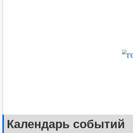
Календарь событий