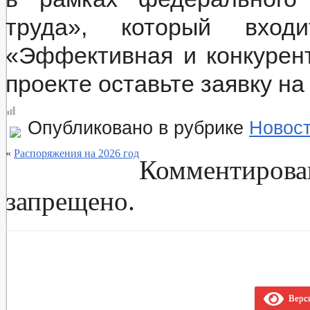
труда», который вход
«Эффективная и конкурент
проекте оставьте заявку н
Опубликовано в рубрике
Новос
«
Распоряжения на 2026 год
Комментирова
запрещено.
Верси