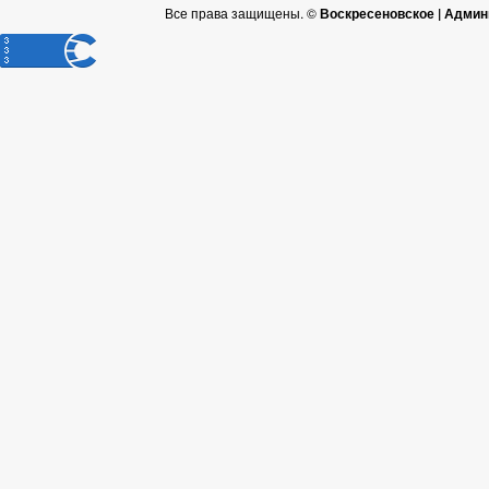
Все права защищены. ©
Воскресеновское | Админ