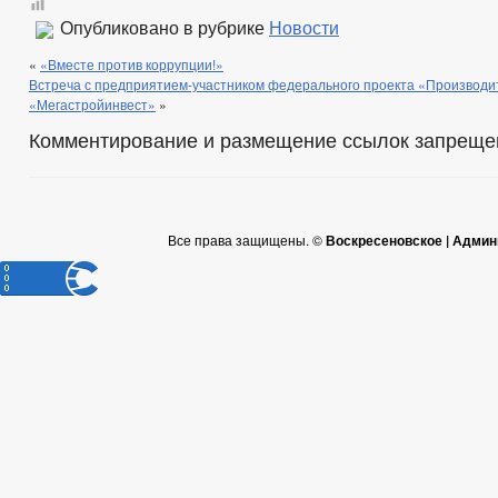
Опубликовано в рубрике
Новости
«
«Вместе против коррупции!»
Встреча с предприятием-участником федерального проекта «Производи
«Мегастройинвест»
»
Комментирование и размещение ссылок запреще
Все права защищены. ©
Воскресеновское | Админ