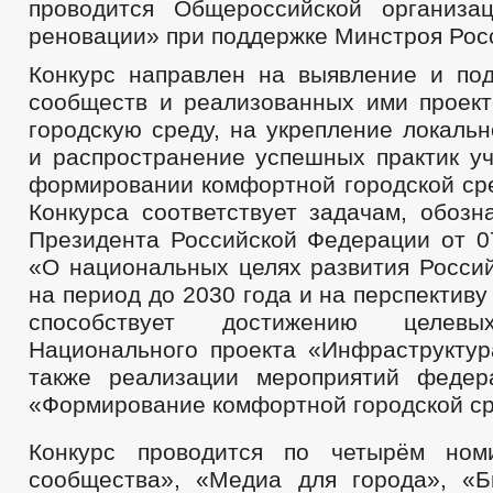
проводится Общероссийской организа
реновации» при поддержке Минстроя Рос
Конкурс направлен на выявление и по
сообществ и реализованных ими проек
городскую среду, на укрепление локаль
и распространение успешных практик уч
формировании комфортной городской ср
Конкурса соответствует задачам, обозн
Президента Российской Федерации от 0
«О национальных целях развития Росси
на период до 2030 года и на перспективу
способствует достижению целевы
Национального проекта «Инфраструктур
также реализации мероприятий федер
«Формирование комфортной городской с
Конкурс проводится по четырём ном
сообщества», «Медиа для города», «