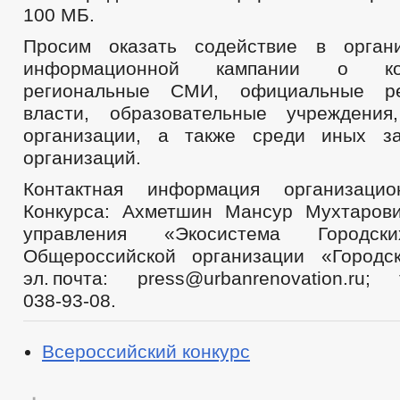
100 МБ.
Просим оказать содействие в орган
информационной кампании о ко
региональные СМИ, официальные ре
власти, образовательные учреждения
организации, а также среди иных за
организаций.
Контактная информация организацио
Конкурса: Ахметшин Мансур Мухтарови
управления «Экосистема Городск
Общероссийской организации «Городс
эл. почта: press@urbanrenovation.r
038‑93‑08.
Всероссийский конкурс