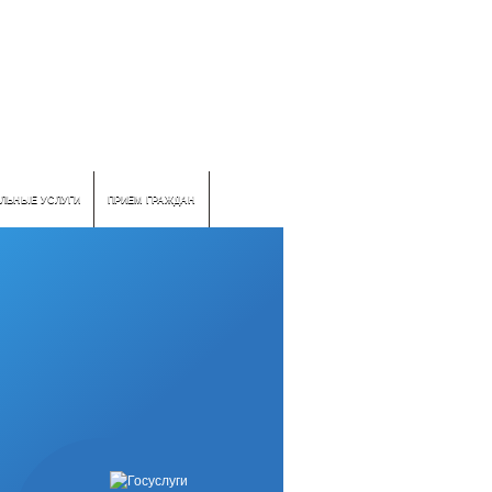
ЛЬНЫЕ УСЛУГИ
ПРИЕМ ГРАЖДАН