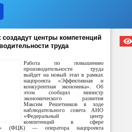
х создадут центры компетенций
водительности труда
Работа по повышению
производительности труда
выйдет на новый этап в рамках
нацпроекта «Эффективная и
конкурентная экономика». Об
этом сообщил министр
экономического развития
Максим Решетников в ходе
наблюдательного совета АНО
«Федеральный центр
компетенций в сфере
уда» (ФЦК) — оператора нацпроекта