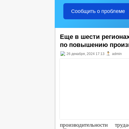
Сообщить о проблеме
Еще в шести региона
по повышению произ
26 декабря, 2024 17:13
admin
производительности тр