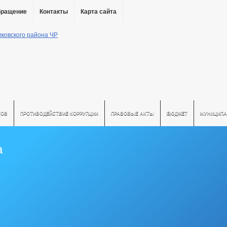
бращение
Контакты
Карта сайта
ТОВ
ПРОТИВОДЕЙСТВИЕ КОРРУПЦИИ
ПРАВОВЫЕ АКТЫ
БЮДЖЕТ
МУНИЦИПА
а