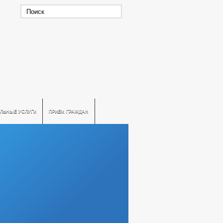
ЛЬНЫЕ УСЛУГИ
ПРИЕМ ГРАЖДАН