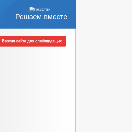
Решаем вместе
Версия сайта для слабовидящих