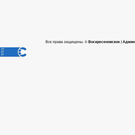
Все права защищены. ©
Воскресеновское | Админ