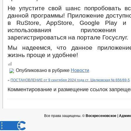
Не упустите свой шанс попробовать в
данной программы! Приложение доступно
в RuStore, AppStore, Google Play и 
использования приложения
зарегистрироваться на портале Госуслуг.
Мы надеемся, что данное приложени
жизнь проще и удобнее!
Опубликовано в рубрике
Новости
«
ПОСТАНОВЛЕНИЕ от 9 сентября 2024 года ст. Шелковская № 656/69-5
Комментирование и размещение ссылок запреще
Все права защищены. ©
Воскресеновское | Админ