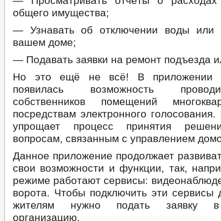
— Просматривать отчёты о расходах
общего имущества;
— Узнавать об отключении воды или 
вашем доме;
— Подавать заявки на ремонт подъезда и
Но это ещё не всё! В приложении «
появилась возможность провод
собственников помещений многоква
посредствам электронного голосования.
упрощает процесс принятия реше
вопросам, связанным с управлением дом
Данное приложение продолжает развиват
свои возможности и функции, так, напр
режиме работают сервисы: видеонаблюде
ворота. Чтобы подключить эти сервисы 
жителям нужно подать заявку в
организацию.