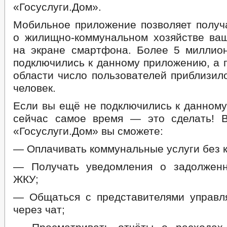
«Госуслуги.Дом».
Мобильное приложение позволяет полу
о жилищно-коммунальном хозяйстве ва
на экране смартфона. Более 5 миллио
подключились к данному приложению, а 
области число пользователей приблизил
человек.
Если вы ещё не подключились к данному
сейчас самое время — это сделать! 
«Госуслуги.Дом» вы сможете:
— Оплачивать коммунальные услуги без 
— Получать уведомления о задолженн
ЖКУ;
— Общаться с представителями управ
через чат;