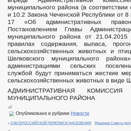
муниципального района (в соответствии 
и 10.2 Закона Чеченской Республики от 8
17 «Об административных право
Постановлением Главы Администрац
муниципального района от 21.04.201
правилах содержания, выпаса, прого
сельскохозяйственных животных и пти
Шелковского муниципального района
администрациями сельских поселен
службой будут приниматься жесткие ме
сельскохозяйственных животных в виде 
АДМИНИСТРАТИВНАЯ КОМИССИЯ 
МУНИЦИПАЛЬНОГО РАЙОНА
Опубликовано в рубрике
Новости
«
О ВСЕРОССИЙСКОЙ ПЕРЕПИСИ НАСЕЛЕНИЯ
Решения Совета депу