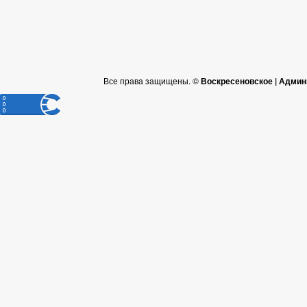
Все права защищены. ©
Воскресеновское | Админ