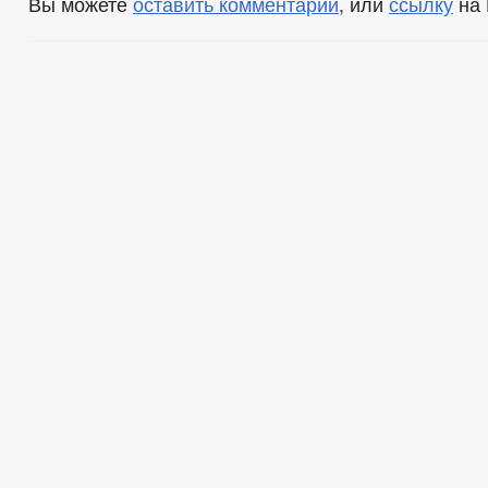
Вы можете
оставить комментарий
, или
ссылку
на 