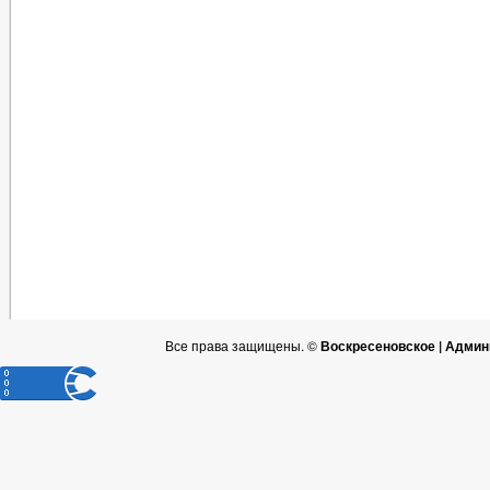
Все права защищены. ©
Воскресеновское | Админ