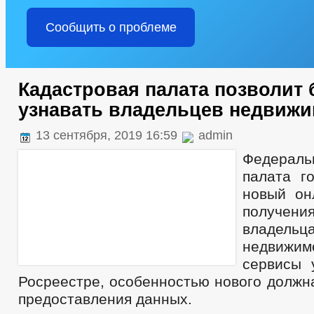
Сообщить о проблеме
Кадастровая палата позволит
узнавать владельцев недвиж
13 сентября, 2019 16:59
admin
Федераль
палата го
новый он
получен
владельц
недвижим
сервисы 
Росреестре, особенностью нового должн
предоставления данных.