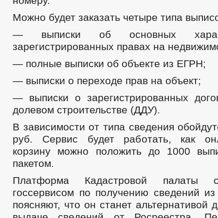
номеру.
Можно будет заказать четыре типа выписо
— выписки об основных харак
зарегистрированных правах на недвижим
— полные выписки об объекте из ЕГРН;
— выписки о переходе прав на объект;
— выписки о зарегистрированных дого
долевом строительстве (ДДУ).
В зависимости от типа сведения обойдут
руб. Сервис будет работать, как он
корзину можно положить до 1000 вып
пакетом.
Платформа Кадастровой палаты с
госсервисом по получению сведений из
поясняют, что он станет альтернативой 
выдаче сведений от Росреестра. Пе