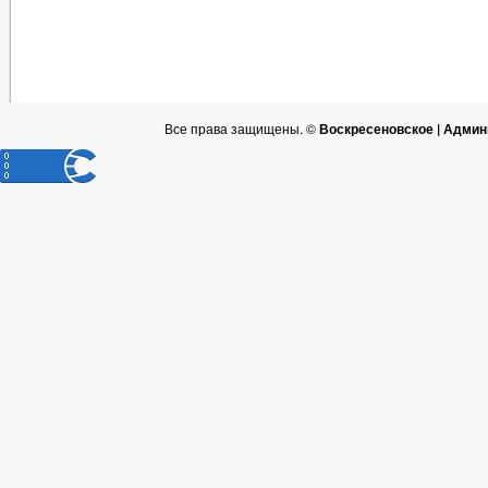
Все права защищены. ©
Воскресеновское | Админ