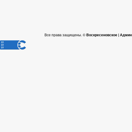
Все права защищены. ©
Воскресеновское | Админ