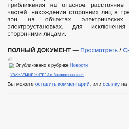
приближения на опасное расстояние 
частей, нахождения сторонних лиц в пр
зон на объектах электрическ
электроустановках, для исключения
сторонними лицами.
ПОЛНЫЙ ДОКУМЕНТ
—
Просмотреть
/
С
Опубликовано в рубрике
Новости
«
УВАЖАЕМЫЕ ЖИТЕЛИ с. Воскресеновское!!!
Вы можете
оставить комментарий
, или
ссылку
на 