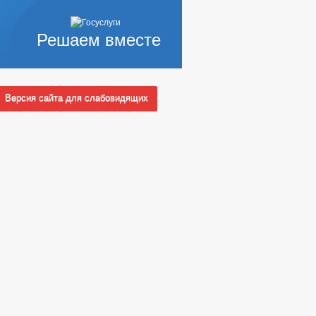
Решаем вместе
Версия сайта для слабовидящих