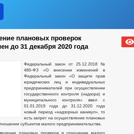
ение плановых проверок
ен до 31 декабря 2020 года
Федеральный закон от 25.12.2018 №
480-ФЗ «О внесении изменений в
Федеральный закон «О защите прав
юридических лиц и индивидуальных
предпринимателей при осуществлении
государственного контроля (надзора) и
муниципального контроля» ввел с
01.01.2019 года до 31.12.2020 года
новый период «надзорных каникул», то
есть запрет на осуществление плановых
отношении субъектов малого предпринимательства.
ведение плановых проверок в отношении малого