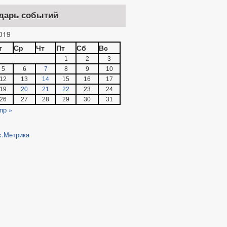
дарь событий
019
т
Ср
Чт
Пт
Сб
Вс
1
2
3
5
6
7
8
9
10
12
13
14
15
16
17
19
20
21
22
23
24
26
27
28
29
30
31
пр »