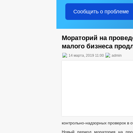
Сообщить о проблеме
Мораторий на провед
малого бизнеса продл
14 марта, 2019 11:00
admin
контрольно-надзорных проверок в 
Новый период моратория на про