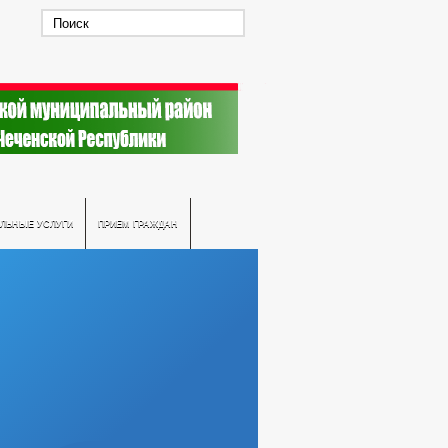
ЛЬНЫЕ УСЛУГИ
ПРИЕМ ГРАЖДАН