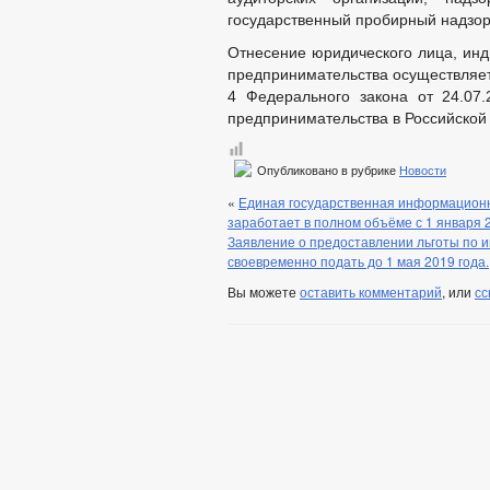
государственный пробирный надзор
Отнесение юридического лица, инд
предпринимательства осуществляетс
4 Федерального закона от 24.07
предпринимательства в Российской
Опубликовано в рубрике
Новости
«
Единая государственная информацион
заработает в полном объёме с 1 января 
Заявление о предоставлении льготы по 
своевременно подать до 1 мая 2019 года.
Вы можете
оставить комментарий
, или
сс