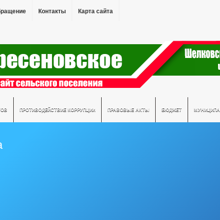
бращение
Контакты
Карта сайта
ТОВ
ПРОТИВОДЕЙСТВИЕ КОРРУПЦИИ
ПРАВОВЫЕ АКТЫ
БЮДЖЕТ
МУНИЦИПА
а