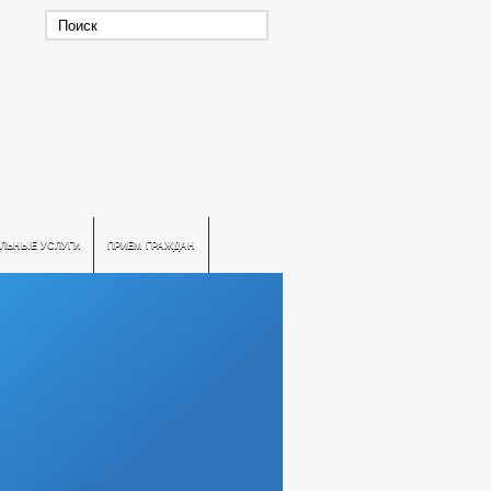
ЛЬНЫЕ УСЛУГИ
ПРИЕМ ГРАЖДАН