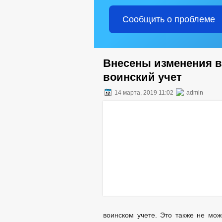
Сообщить о проблеме
Внесены изменения в
воинский учет
14 марта, 2019 11:02
admin
воинском учете. Это также не мож