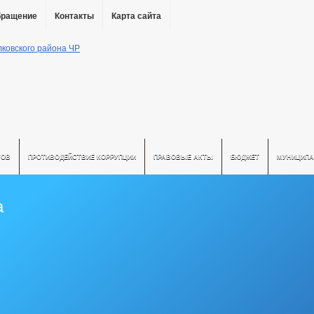
бращение
Контакты
Карта сайта
ТОВ
ПРОТИВОДЕЙСТВИЕ КОРРУПЦИИ
ПРАВОВЫЕ АКТЫ
БЮДЖЕТ
МУНИЦИПА
а