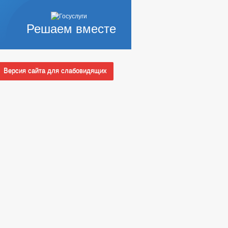
Решаем вместе
Версия сайта для слабовидящих