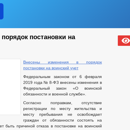
 порядок постановки на
Внесены изменения в порядок
постановки на воинский учет
Федеральным законом от 6 февраля
2019 года № 8-ФЗ внесены изменения в
Федеральный закон «О воинской
обязанности и военной службе».
Согласно поправкам, отсутствие
регистрации по месту жительства и
месту пребывания не освобождает
граждан от обязанности состоять на
ет быть причиной отказа в постановке на воинский