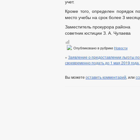
учет.
Кроме того, определен порядок по
место учебы на срок более 3 месяц
Заместитель прокурора района
советник юстиции З. А. Чулаева
Опубликовано в рубрике
Новости
«
Заявление о предоставлении льготы п
своевременно подать до 1 мая 2019 года.
Вы можете
оставить комментарий
, или
сс