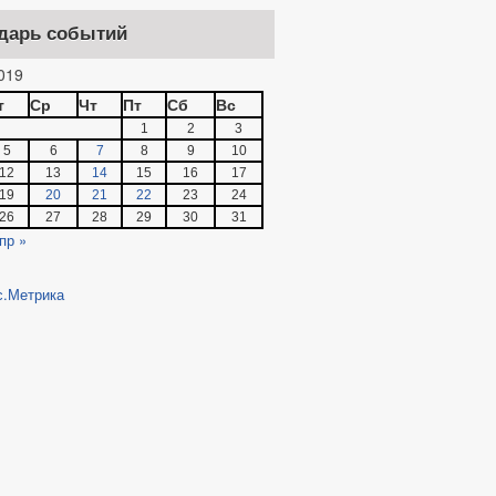
дарь событий
019
т
Ср
Чт
Пт
Сб
Вс
1
2
3
5
6
7
8
9
10
12
13
14
15
16
17
19
20
21
22
23
24
26
27
28
29
30
31
пр »