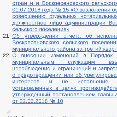
стран и и Воскресеновского сельског
01.07.2016 года № 15 «О возложении о
совершению отдельных нотариальны
должностное лицо администрации Вос
сельского поселения»
Об утверждении отчета об исполн
Воскресеновского сельского поселени
муниципального района за третий кварт
О внесении изменений в Порядок 
муниципальным служащим вз
несоблюдение и ограничений и запрет
о предотвращении или об урегулирова
интересов и не исполнение об
установленных в целях противодейств
утвержденный постановлением главы 
от 22.06.2018 № 10