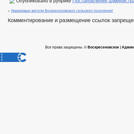
Опубликовано в рубрике
Постановления администр
«
Уважаемые жители Воскресеновского сельского поселения!
Комментирование и размещение ссылок запреще
Все права защищены. ©
Воскресеновское | Админ