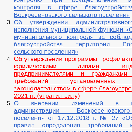
контроля в сфере благоустройств
Воскресеновского сельского поселения
Об утверждении административног
исполнения муниципальной функции «
муниципального контроля за соблю
благоустройства территории Воск
сельского поселения»
Об утверждении программы профилакт
юридическими липами, индив
предпринимателями и гражданами 
требований, установленных д
законодательством в сфере благоустро
2021 гг. (утратил силу)
О внесении изменений в пос
администрации Воскресеновског
поселения от 17.12.2018 г. № 27 «О
правил определения требований 