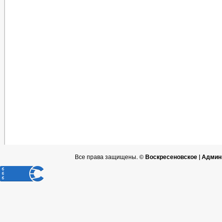
Все права защищены. ©
Воскресеновское | Админ