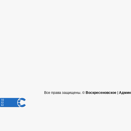
Все права защищены. ©
Воскресеновское | Админ