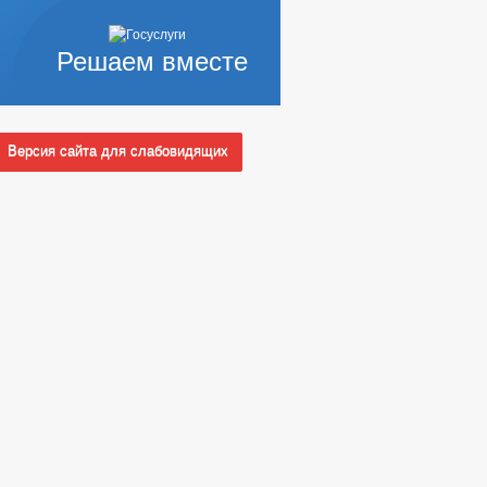
Решаем вместе
Версия сайта для слабовидящих