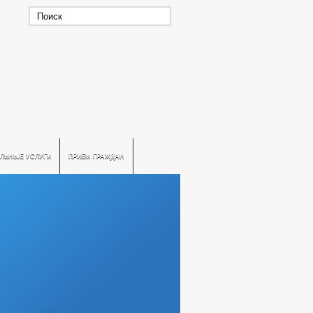
ЛЬНЫЕ УСЛУГИ
ПРИЕМ ГРАЖДАН