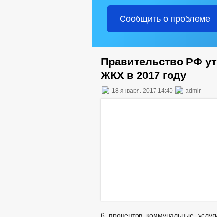
Сообщить о проблеме
Правительство РФ у
ЖКХ в 2017 году
18 января, 2017 14:40
admin
6 процентов коммунальные услуг