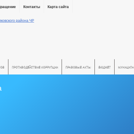
бращение
Контакты
Карта сайта
ТОВ
ПРОТИВОДЕЙСТВИЕ КОРРУПЦИИ
ПРАВОВЫЕ АКТЫ
БЮДЖЕТ
МУНИЦИПА
а