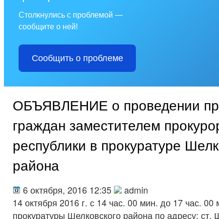
Столкнулись с проблемой —
сообщите о ней!
Сообщить о проблеме
ОБЪЯВЛЕНИЕ о проведении п
граждан заместителем прокуро
республики в прокуратуре Шелк
района
6 октября, 2016 12:35
admin
14 октября 2016 г. с 14 час. 00 мин. до 17 час. 00
прокуратуры Шелковского района по адресу: ст. 