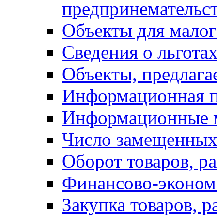
предпринемательст
Объекты для малог
Сведения о льготах
Объекты, предлага
Информационная 
Информационные 
Число замещенных
Оборот товаров, ра
Финансово-экономи
Закупка товаров, р