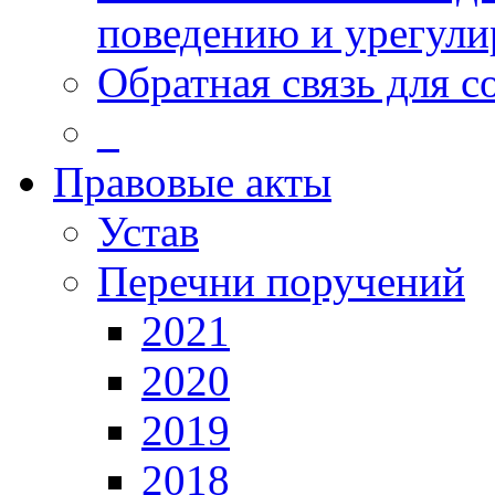
поведению и урегули
Обратная связь для 
_
Правовые акты
Устав
Перечни поручений
2021
2020
2019
2018