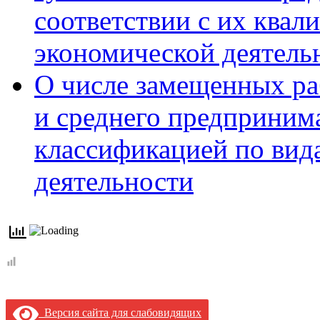
соответствии с их квал
экономической деятель
О числе замещенных ра
и среднего предпринима
классификацией по вид
деятельности
Версия сайта для слабовидящих