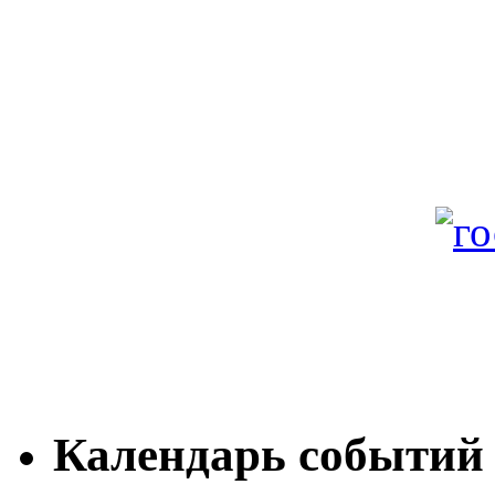
Календарь событий