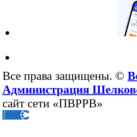
Все права защищены. ©
В
Администрация Шелковс
сайт сети «ПВРРВ»