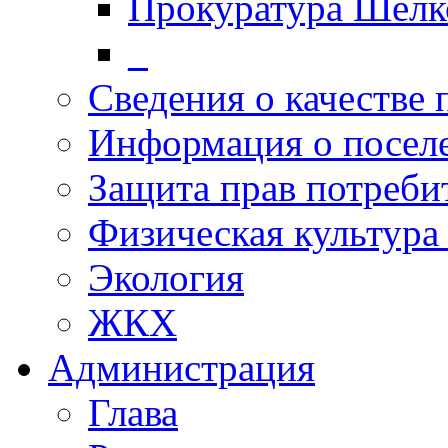
Прокуратура Шелк
_
Сведения о качестве 
Информация о посел
Защита прав потреби
Физическая культура
Экология
ЖКХ
Администрация
Глава