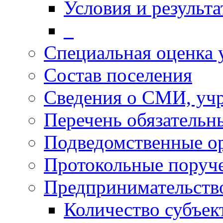
Условия и результ
_
Специальная оценка 
Состав поселения
Сведения о СМИ, уч
Перечень обязательн
Подведомственные о
Протокольные поруч
Предпринимательств
Количество субъек