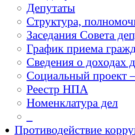
Депутаты
Структура, полномоч
Заседания Совета деп
График приема граж
Сведения о доходах 
Социальный проект 
Реестр НПА
Номенклатура дел
_
Противодействие корр