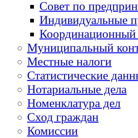
Совет по предприн
Индивидуальные п
Координационный 
Муниципальный кон
Местные налоги
Статистические данн
Нотариальные дела
Номенклатура дел
Сход граждан
Комиссии