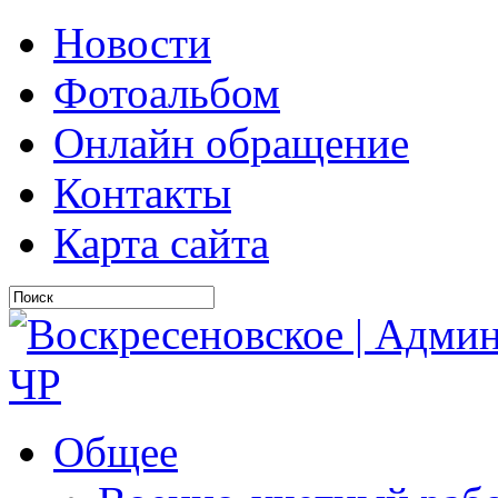
Новости
Фотоальбом
Онлайн обращение
Контакты
Карта сайта
Общее