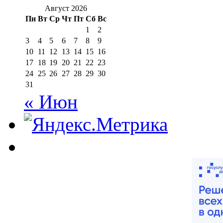
Август 2026
Пн
Вт
Ср
Чт
Пт
Сб
Вс
1
2
3
4
5
6
7
8
9
10
11
12
13
14
15
16
17
18
19
20
21
22
23
24
25
26
27
28
29
30
31
« Июн