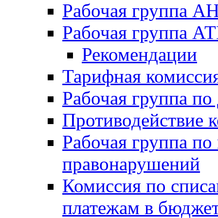
Рабочая группа А
Рабочая группа А
Рекомендации
Тарифная комисси
Рабочая группа п
Противодействие 
Рабочая группа по
правонарушений
Комиссия по спис
платежам в бюдже