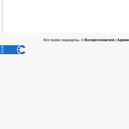
Все права защищены. ©
Воскресеновское | Админ