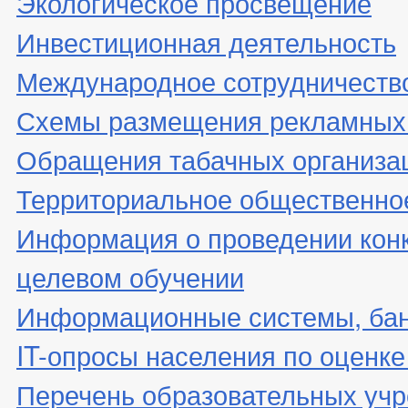
Экологическое просвещение
Инвестиционная деятельность
Международное сотрудничеств
Схемы размещения рекламных 
Обращения табачных организа
Территориальное общественно
Информация о проведении конк
целевом обучении
Информационные системы, банк
IT-опросы населения по оценк
Перечень образовательных уч