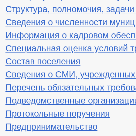
Структура, полномочия, задачи
Сведения о численности муни
Информация о кадровом обесп
Специальная оценка условий т
Состав поселения
Сведения о СМИ, учрежденных
Перечень обязательных требов
Подведомственные организаци
Протокольные поручения
Предпринимательство