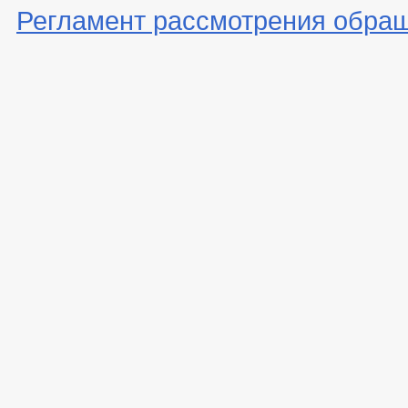
Регламент рассмотрения обра