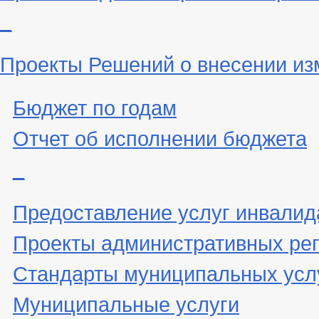
_
Проекты Решений о внесении из
Бюджет по годам
Отчет об исполнении бюджета
_
Предоставление услуг инвали
Проекты административных ре
Стандарты муниципальных усл
Муниципальные услуги