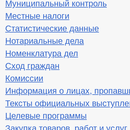
Муниципальный контроль
Местные налоги
Статистические данные
Нотариальные дела
Номенклатура дел
Сход граждан
Комиссии
Информация о лицах, пропавши
Тексты официальных выступле
Целевые программы
Закупка товаров, работ и услуг