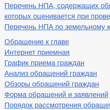
Перечень НПА, содержащих об
которых оценивается при пров
Перечень НПА по земельному 
Обращение к главе
Интернет приемная
График приема граждан
Анализ обращений граждан
Обзоры обращений граждан
Форма обращений и заявлений
Порядок рассмотрения обраще