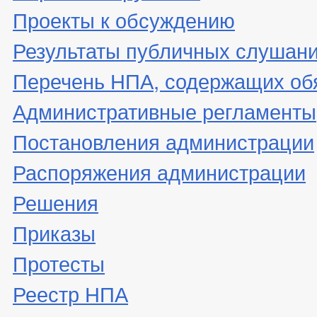
Проекты к обсуждению
Результаты публичных слушан
Перечень НПА, содержащих об
Административные регламенты
Постановления администрации
Распоряжения администрации
Решения
Приказы
Протесты
Реестр НПА