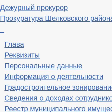
Дежурный прокурор
Прокуратура Шелковского район
_
Глава
Реквизиты
Персональные данные
Информация о деятельности
Градостроительное зонировани
Сведения о доходах сотрудник
Реестр муниципального имуще