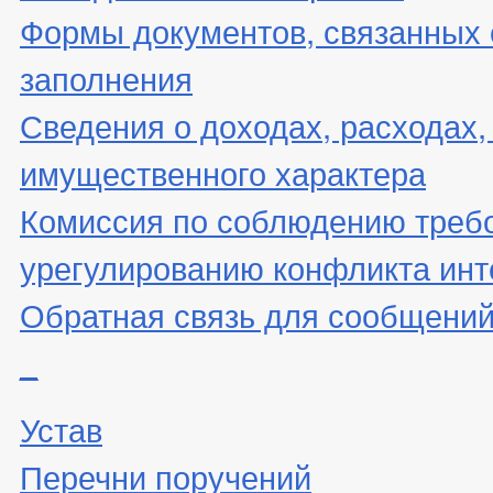
Формы документов, связанных 
заполнения
Сведения о доходах, расходах,
имущественного характера
Комиссия по соблюдению треб
урегулированию конфликта инт
Обратная связь для сообщений
_
Устав
Перечни поручений