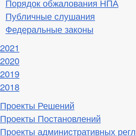
Порядок обжалования НПА
Публичные слушания
Федеральные законы
2021
2020
2019
2018
Проекты Решений
Проекты Постановлений
Проекты административных рег