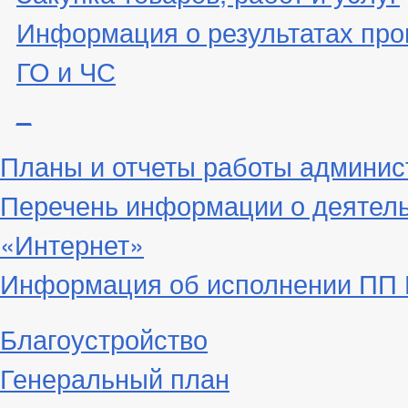
Информация о результатах про
ГО и ЧС
_
Планы и отчеты работы админис
Перечень информации о деятел
«Интернет»
Информация об исполнении ПП Г
Благоустройство
Генеральный план