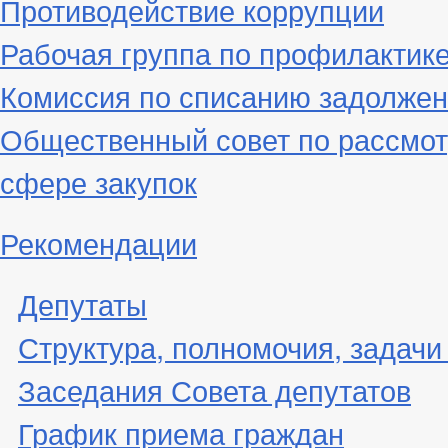
Противодействие коррупции
Рабочая группа по профилактик
Комиссия по списанию задолжен
Общественный совет по рассмот
сфере закупок
Рекомендации
Депутаты
Структура, полномочия, задачи
Заседания Совета депутатов
График приема граждан