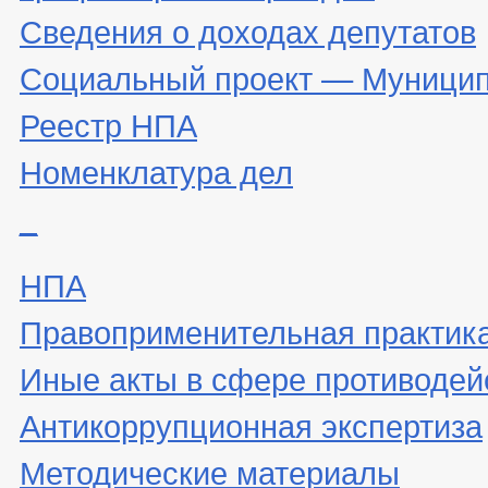
Сведения о доходах депутатов
Социальный проект — Муницип
Реестр НПА
Номенклатура дел
_
НПА
Правоприменительная практик
Иные акты в сфере противодей
Антикоррупционная экспертиза
Методические материалы