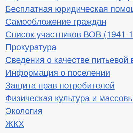
Бесплатная юридическая помо
Самообложение граждан
Список участников ВОВ (1941-19
Прокуратура
Сведения о качестве питьевой
Информация о поселении
Защита прав потребителей
Физическая культура и массовы
Экология
ЖКХ