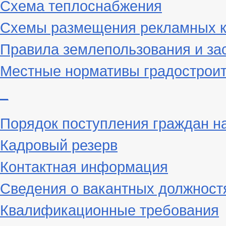
Схема теплоснабжения
Схемы размещения рекламных к
Правила землепользования и за
Местные нормативы градостроит
_
Порядок поступления граждан н
Кадровый резерв
Контактная информация
Сведения о вакантных должност
Квалификационные требования