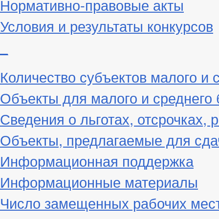
Нормативно-правовые акты
Условия и результаты конкурсов
_
Количество субъектов малого и 
Объекты для малого и среднего 
Сведения о льготах, отсрочках, 
Объекты, предлагаемые для сда
Информационная поддержка
Информационные материалы
Число замещенных рабочих мес