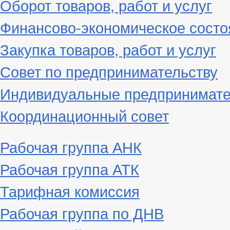
Оборот товаров, работ и услуг
Финансово-экономическое состо
Закупка товаров, работ и услуг
Совет по предпринимательству
Индивидуальные предпринимат
Координационный совет
Рабочая группа АНК
Рабочая группа АТК
Тарифная комиссия
Рабочая группа по ДНВ