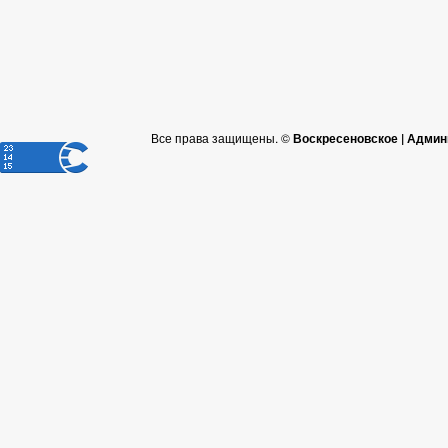
Все права защищены. ©
Воскресеновское | Админ