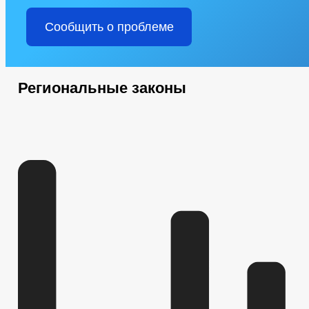
Сообщить о проблеме
Региональные законы