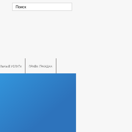
ЛЬНЫЕ УСЛУГИ
ПРИЕМ ГРАЖДАН