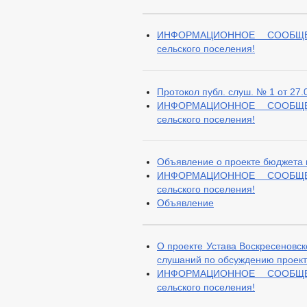
ИНФОРМАЦИОННОЕ СООБЩЕНИ
сельского поселения!
Протокол публ. слуш. № 1 от 27.0
ИНФОРМАЦИОННОЕ СООБЩЕНИ
сельского поселения!
Объявление о проекте бюджета н
ИНФОРМАЦИОННОЕ СООБЩЕНИ
сельского поселения!
Объявление
О проекте Устава Воскресеновск
слушаний по обсуждению проекта
ИНФОРМАЦИОННОЕ СООБЩЕНИ
сельского поселения!