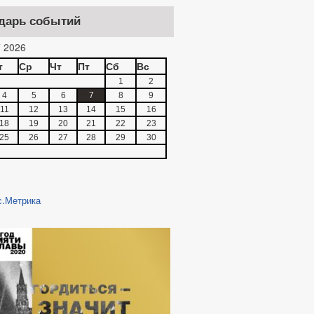
дарь событий
 2026
т
Ср
Чт
Пт
Сб
Вс
1
2
4
5
6
7
8
9
11
12
13
14
15
16
18
19
20
21
22
23
25
26
27
28
29
30