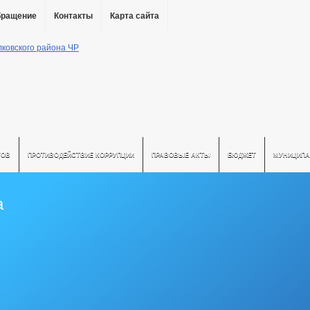
бращение
Контакты
Карта сайта
ТОВ
ПРОТИВОДЕЙСТВИЕ КОРРУПЦИИ
ПРАВОВЫЕ АКТЫ
БЮДЖЕТ
МУНИЦИПА
а