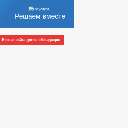
Решаем вместе
Версия сайта для слабовидящих