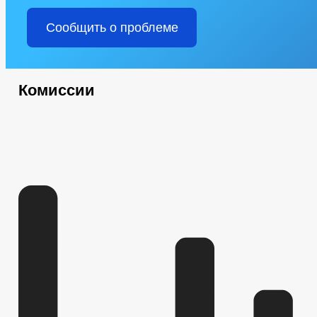
Сообщить о проблеме
Комиссии