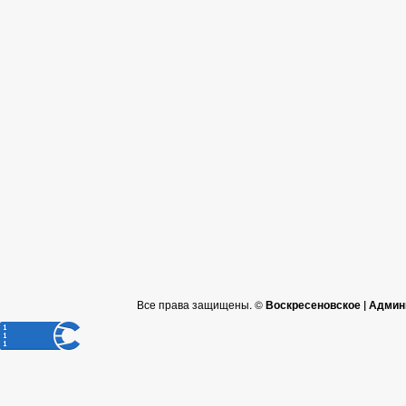
Все права защищены. ©
Воскресеновское | Админ