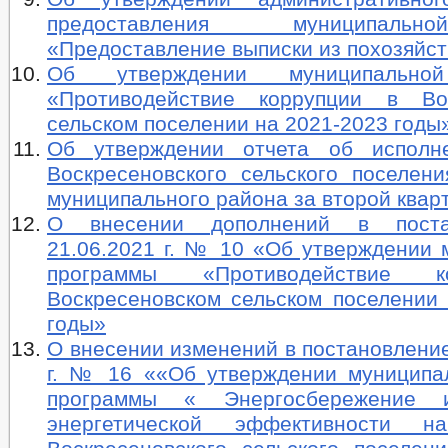
предоставления муниципаль
«Предоставление выписки из похозяйст
Об утверждении муниципально
«Противодействие коррупции в Вос
сельском поселении на 2021-2023 годы
Об утверждении отчета об исполн
Воскресеновского сельского поселени
муниципального района за второй квар
О внесении дополнений в поста
21.06.2021 г. № 10 «Об утверждении 
программы «Противодействие 
Воскресеновском сельском поселении 
годы»
О внесении изменений в постановление
г. № 16 ««Об утверждении муниципа
программы « Энергосбережение 
энергетической эффективности н