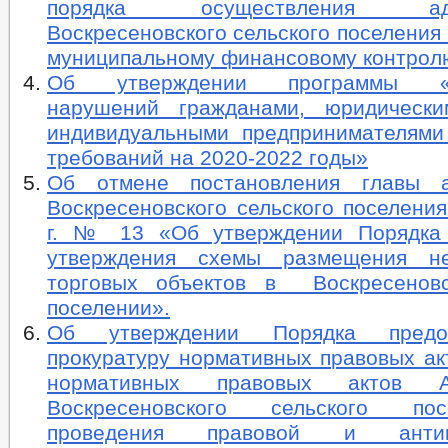
порядка осуществления адми
Воскресеновского сельского поселения
муниципальному финансовому контрол
Об утверждении программы «П
нарушений гражданами, юридическ
индивидуальными предпринимателями
требований на 2020-2022 годы»
Об отмене постановления главы а
Воскресеновского сельского поселения
г. № 13 «Об утверждении Порядка 
утверждения схемы размещения не
торговых объектов в Воскресеновс
поселении».
Об утверждении Порядка предо
прокуратуру нормативных правовых ак
нормативных правовых актов Ад
Воскресеновского сельского по
проведения правовой и антико