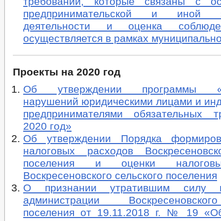
требований, которые связаны с ос
предпринимательской и иной эк
деятельности и оценка соблюде
осуществляется в рамках муниципально
Проекты на 2020 год
Об утверждении программы «П
нарушений юридическими лицами и ин
предпринимателями обязательных т
2020 год»
Об утверждении Порядка формиров
налоговых расходов Воскресеновск
поселения и оценки налоговы
Воскресеновского сельского поселения
О признании утратившим силу п
администрации Воскресеновског
поселения от 19.11.2018 г. № 19 «О