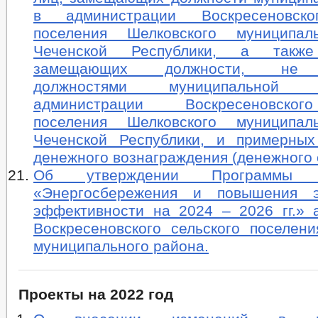
в администрации Воскресеновско
поселения Шелковского муниципал
Чеченской Республики, а также
замещающих должности, не 
должностями муниципально
администрации Воскресеновског
поселения Шелковского муниципал
Чеченской Республики, и примерны
денежного вознаграждения (денежного 
Об утверждении Программы
«Энергосбережения и повышения эн
эффективности на 2024 – 2026 гг.» 
Воскресеновского сельского поселени
муниципального района.
Проекты на 2022 год