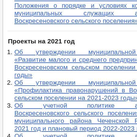
Положения о порядке и условиях к
муниципальных служащих адм
Воскресеновского сельского поселения
Проекты на 2021 год
Об утверждении муниципально
«Развитие малого и среднего предпри
Воскресеновском сельском поселении
годы»
Об утверждении муниципально
«Профилактика правонарушений в Во
сельском поселении на 2021-2023 годы
Об учетной политике адми
Воскресеновского сельского поселени
муниципального района Чеченской 
2021 год и плановый период 2022-2023 
Об учетной политике адми