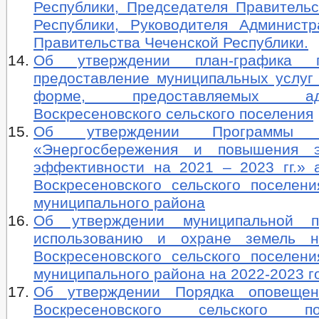
Республики, Председателя Правительс
Республики, Руководителя Админист
Правительства Чеченской Республики.
Об утверждении план-графика 
предоставление муниципальных услуг 
форме, предоставляемых адми
Воскресеновского сельского поселения
Об утверждении Программы
«Энергосбережения и повышения эн
эффективности на 2021 – 2023 гг.» 
Воскресеновского сельского поселени
муниципального района
Об утверждении муниципальной 
использованию и охране земель н
Воскресеновского сельского поселени
муниципального района на 2022-2023 г
Об утверждении Порядка оповещен
Воскресеновского сельского 