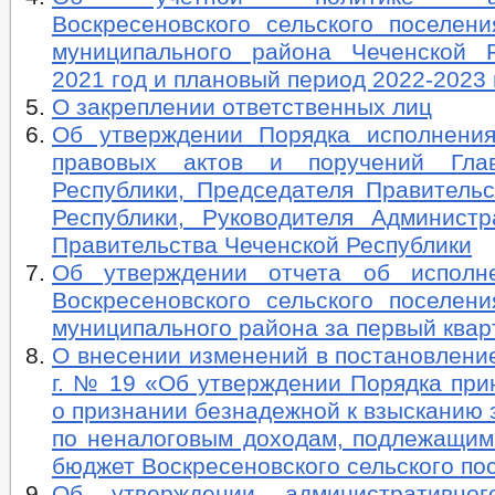
Воскресеновского сельского поселени
муниципального района Чеченской 
2021 год и плановый период 2022-2023 
О закреплении ответственных лиц
Об утверждении Порядка исполнени
правовых актов и поручений Гла
Республики, Председателя Правительс
Республики, Руководителя Админист
Правительства Чеченской Республики
Об утверждении отчета об исполн
Воскресеновского сельского поселени
муниципального района за первый квар
О внесении изменений в постановление
г. № 19 «Об утверждении Порядка при
о признании безнадежной к взысканию
по неналоговым доходам, подлежащим
бюджет Воскресеновского сельского по
Об утверждении административног