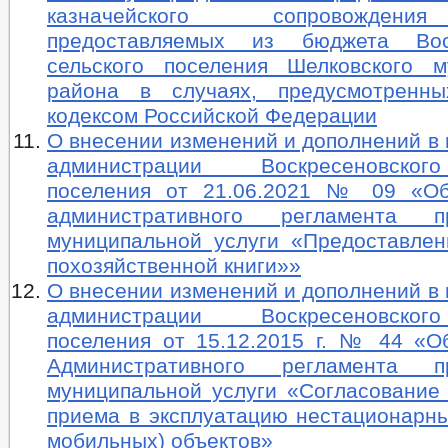
казначейского сопровождени
предоставляемых из бюджета Воск
сельского поселения Шелковского м
района в случаях, предусмотренн
кодексом Российской Федерации
О внесении изменений и дополнений в
администрации Воскресеновског
поселения от 21.06.2021 № 09 «Об
административного регламента пр
муниципальной услуги «Предоставлен
похозяйственной книги»»
О внесении изменений и дополнений в
администрации Воскресеновског
поселения от 15.12.2015 г. № 44 «О
Административного регламента пр
муниципальной услуги «Согласование
приема в эксплуатацию нестационарны
мобильных) объектов»