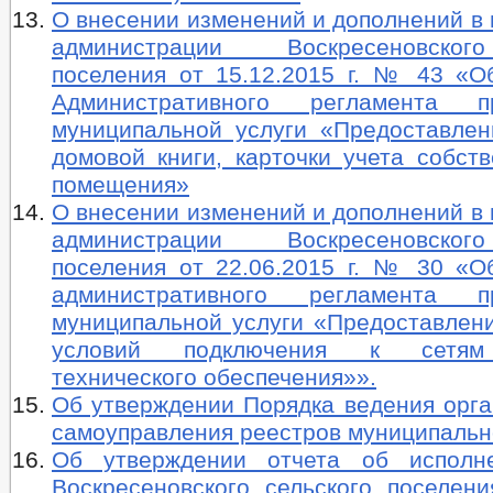
О внесении изменений и дополнений в
администрации Воскресеновског
поселения от 15.12.2015 г. № 43 «О
Административного регламента пр
муниципальной услуги «Предоставлен
домовой книги, карточки учета собст
помещения»
О внесении изменений и дополнений в
администрации Воскресеновског
поселения от 22.06.2015 г. № 30 «О
административного регламента пр
муниципальной услуги «Предоставлени
условий подключения к сетям
технического обеспечения»».
Об утверждении Порядка ведения орга
самоуправления реестров муниципальн
Об утверждении отчета об исполн
Воскресеновского сельского поселени