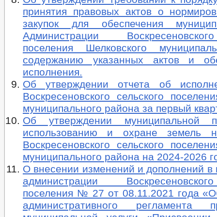
принятия правовых актов о нормиро
закупок для обеспечения муници
Администрации Воскресеновског
поселения Шелковского муниципаль
содержанию указанных актов и об
исполнения.
Об утверждении отчета об исполн
Воскресеновского сельского поселени
муниципального района за первый квар
Об утверждении муниципальной 
использованию и охране земель н
Воскресеновского сельского поселени
муниципального района на 2024-2026 г
О внесении изменений и дополнений в
администрации Воскресеновског
поселения № 27 от 08.11.2021 года «
административного регламента пр