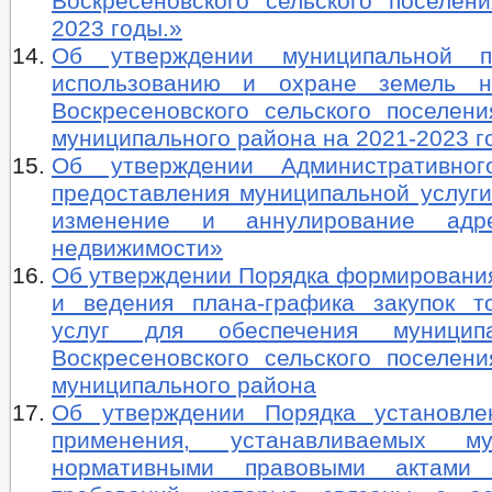
Воскресеновского сельского поселе
2023 годы.»
Об утверждении муниципальной 
использованию и охране земель н
Воскресеновского сельского поселени
муниципального района на 2021-2023 г
Об утверждении Административног
предоставления муниципальной услуги
изменение и аннулирование адр
недвижимости»
Об утверждении Порядка формирования
и ведения плана-графика закупок то
услуг для обеспечения муницип
Воскресеновского сельского поселени
муниципального района
Об утверждении Порядка установле
применения, устанавливаемых му
нормативными правовыми актами 