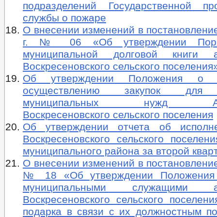
подразделений Государственной пр
службы о пожаре
О внесении изменений в постановление
г. № 06 «Об утверждении Поря
муниципальной долговой книги а
Воскресеновского сельского поселения
Об утверждении Положения о 
осуществлению закупок для о
муниципальных нужд Адми
Воскресеновского сельского поселения
Об утверждении отчета об исполн
Воскресеновского сельского поселени
муниципального района за второй квар
О внесении изменений в постановление
№ 18 «Об утверждении Положения
муниципальными служащими ад
Воскресеновского сельского поселени
подарка в связи с их должностным п