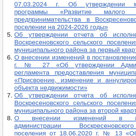
07.03.2024 г. Об утверждении м
программы «Развитие малого 
предпринимательства в Воскресенов
поселении на 2024-2026 годы»
Об утверждении отчета об исполн
Воскресеновского сельского поселени
муниципального района за первый квар
О внесении изменений в постановление
г. № 27 «Об утверждении Админ
регламента предоставления муницип
«Присвоение, изменение и аннулиро
объекта недвижимости»
Об утверждении отчета об исполн
Воскресеновского сельского поселени
муниципального района за второй квар
О внесении изменений в пос
администрации Воскресеновског
поселения от 18.06.2020 г. № 13 «О