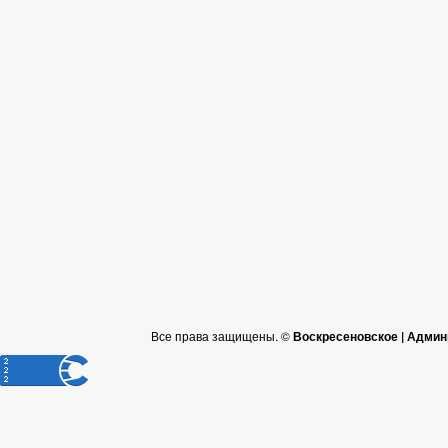
Все права защищены. ©
Воскресеновское | Админ