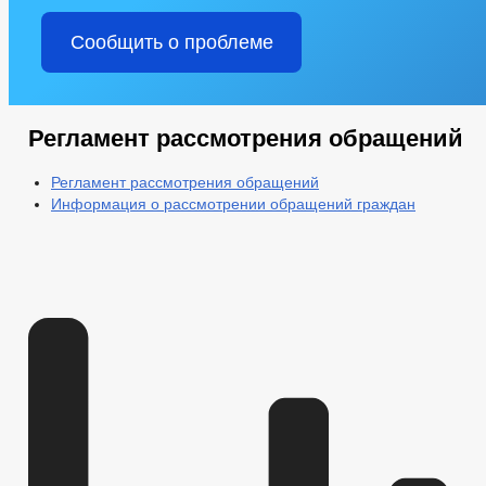
Сообщить о проблеме
Регламент рассмотрения обращений
Регламент рассмотрения обращений
Информация о рассмотрении обращений граждан