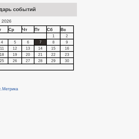
дарь событий
 2026
т
Ср
Чт
Пт
Сб
Вс
1
2
4
5
6
7
8
9
11
12
13
14
15
16
18
19
20
21
22
23
25
26
27
28
29
30