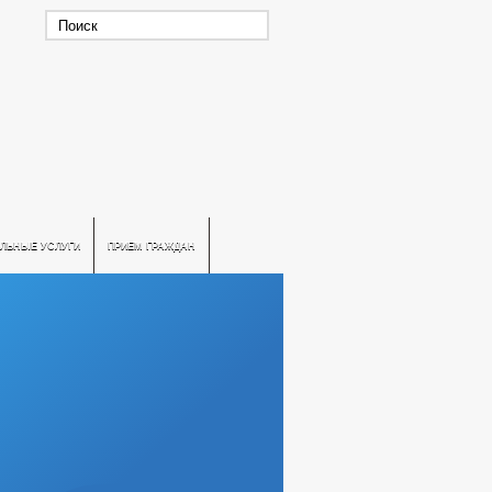
ЛЬНЫЕ УСЛУГИ
ПРИЕМ ГРАЖДАН