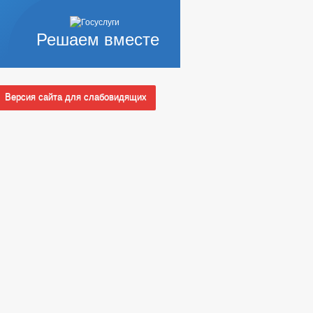
Решаем вместе
Версия сайта для слабовидящих