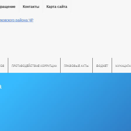
бращение
Контакты
Карта сайта
ТОВ
ПРОТИВОДЕЙСТВИЕ КОРРУПЦИИ
ПРАВОВЫЕ АКТЫ
БЮДЖЕТ
МУНИЦИПА
а