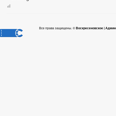
Все права защищены. ©
Воскресеновское | Админ