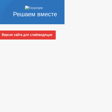
Решаем вместе
Версия сайта для слабовидящих