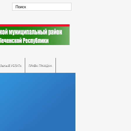
ЛЬНЫЕ УСЛУГИ
ПРИЕМ ГРАЖДАН