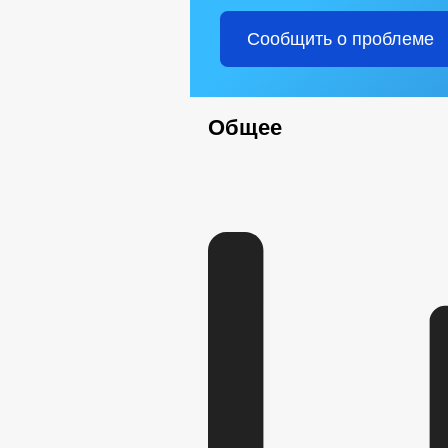
Сообщить о проблеме
Общее