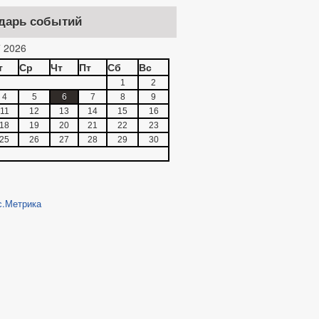
дарь событий
 2026
т
Ср
Чт
Пт
Сб
Вс
1
2
4
5
6
7
8
9
11
12
13
14
15
16
18
19
20
21
22
23
25
26
27
28
29
30