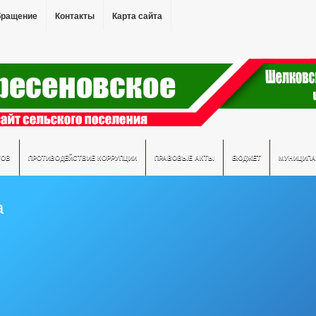
бращение
Контакты
Карта сайта
ТОВ
ПРОТИВОДЕЙСТВИЕ КОРРУПЦИИ
ПРАВОВЫЕ АКТЫ
БЮДЖЕТ
МУНИЦИПА
а