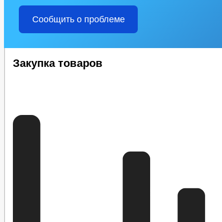
Сообщить о проблеме
Закупка товаров