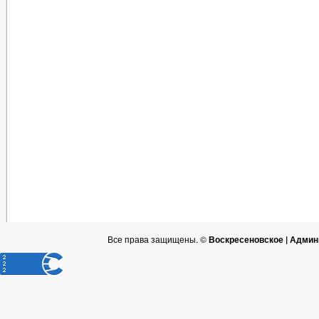
Все права защищены. ©
Воскресеновское | Админ