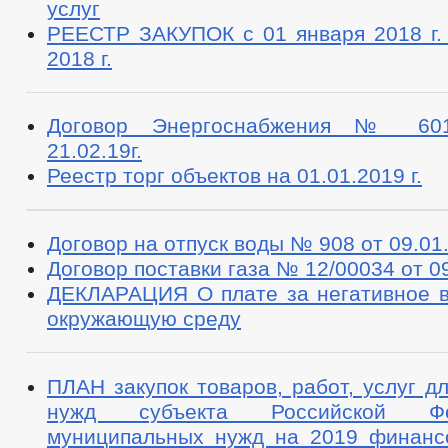
услуг
РЕЕСТР ЗАКУПОК с 01 января 2018 г. 
2018 г.
Договор Энергоснабжения № 601
21.02.19г.
Реестр торг объектов на 01.01.2019 г.
Договор на отпуск воды № 908 от 09.01.
Договор поставки газа № 12/00034 от 09
ДЕКЛАРАЦИЯ О плате за негативное в
окружающую среду
ПЛАН закупок товаров, работ, услуг д
нужд субъекта Российской Ф
муниципальных нужд на 2019 финанс