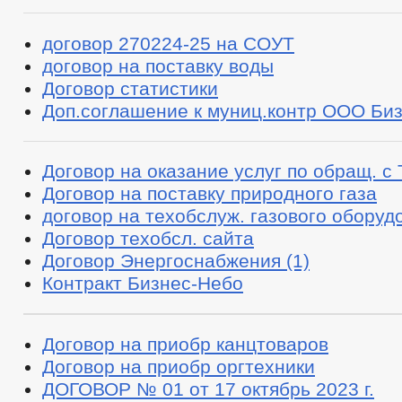
договор 270224-25 на СОУТ
договор на поставку воды
Договор статистики
Доп.соглашение к муниц.контр ООО Би
Договор на оказание услуг по обращ. с
Договор на поставку природного газа
договор на техобслуж. газового оборуд
Договор техобсл. сайта
Договор Энергоснабжения (1)
Контракт Бизнес-Небо
Договор на приобр канцтоваров
Договор на приобр оргтехники
ДОГОВОР № 01 от 17 октябрь 2023 г.