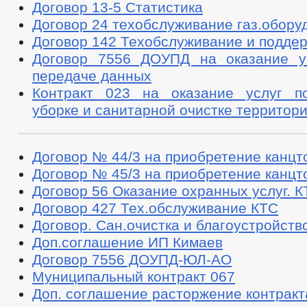
Договор 13-5 Статистика
Договор 24 техобслуживание газ.обору
Договор 142 Техобслуживание и поддер
Договор 7556 ДОУПД на оказание у
передаче данных
Контракт 023 на оказание услуг п
уборке и санитарной очистке территор
Договор № 44/3 на приобретение канцт
Договор № 45/3 на приобретение канцт
Договор 56 Оказание охранных услуг. 
Договор 427 Тех.обслуживание КТС
Договор. Сан.очистка и благоустройств
Доп.соглашение ИП Кимаев
Договор 7556 ДОУПД-ЮЛ-АО
Муниципальный контракт 067
Доп. соглашение расторжение контракт