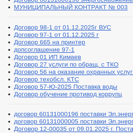
МУНИЦИПАЛЬНЫЙ КОНТРАКТ № 003
Договор 98-1 от 01.12.2025г ВУС
Договор 97-1 от 01.12.2025 г
Договор 665 на принтер
допсоглашение 97-1
Договор 01 ИП Кимаев
Договор 27 услуги по обращ. с ТКО
Договор 56 на оказание охранных услуг
Договор техобсл. КТС
Договор 57-Ю-2025 Поставка воды
Договор обучение противод коррупц
договор 60131000196 поставки Эл.энер
договор 60131000005 поставки Эл.энер
Договор 12-00035 от 09.01.2025 г. Поста