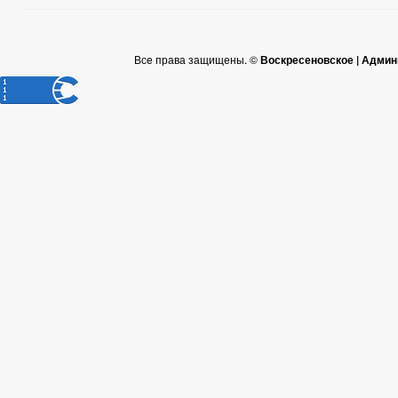
Все права защищены. ©
Воскресеновское | Админ