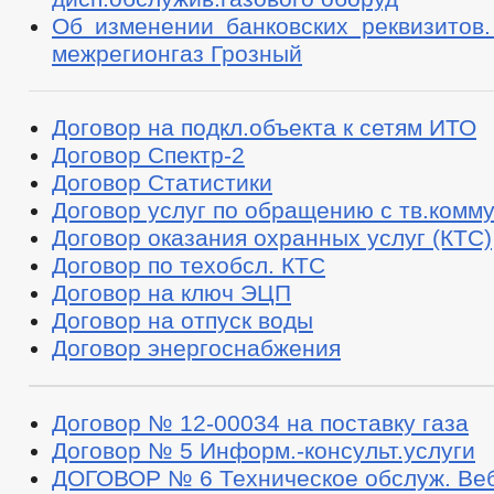
Об изменении банковских реквизитов
межрегионгаз Грозный
Договор на подкл.объекта к сетям ИТО
Договор Спектр-2
Договор Статистики
Договор услуг по обращению с тв.комм
Договор оказания охранных услуг (КТС)
Договор по техобсл. КТС
Договор на ключ ЭЦП
Договор на отпуск воды
Договор энергоснабжения
Договор № 12-00034 на поставку газа
Договор № 5 Информ.-консульт.услуги
ДОГОВОР № 6 Техническое обслуж. Ве