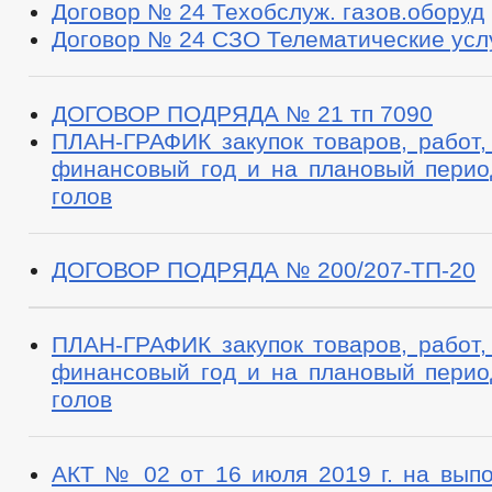
Договор № 24 Техобслуж. газов.оборуд
Договор № 24 СЗО Телематические услу
ДОГОВОР ПОДРЯДА № 21 тп 7090
ПЛАН-ГРАФИК закупок товаров, работ,
финансовый год и на плановый перио
голов
ДОГОВОР ПОДРЯДА № 200/207-ТП-20
ПЛАН-ГРАФИК закупок товаров, работ,
финансовый год и на плановый перио
голов
АКТ № 02 от 16 июля 2019 г. на выпо