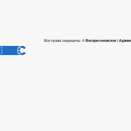
Все права защищены. ©
Воскресеновское | Админ