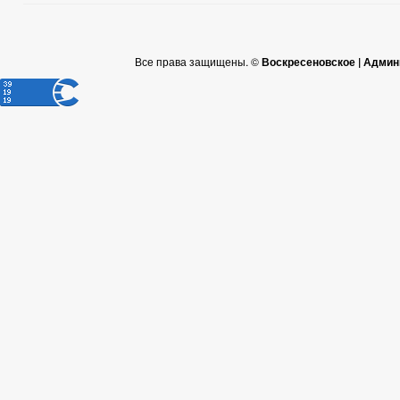
Все права защищены. ©
Воскресеновское | Админ