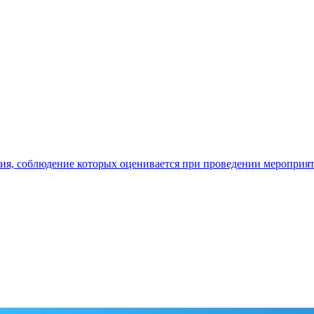
ия, соблюдение которых оценивается при проведении мероприя