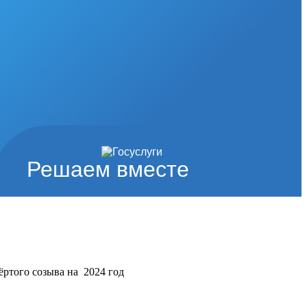
Решаем вместе
ёртого созыва на 2024 год