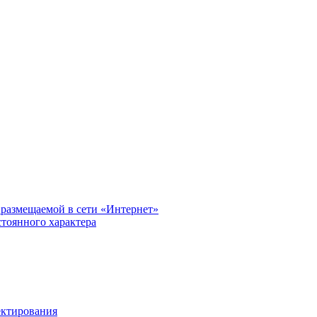
размещаемой в сети «Интернет»
тоянного характера
ектирования