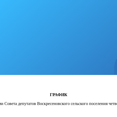
ГРАФИК
и Совета депутатов Воскресеновского сельского поселения четв